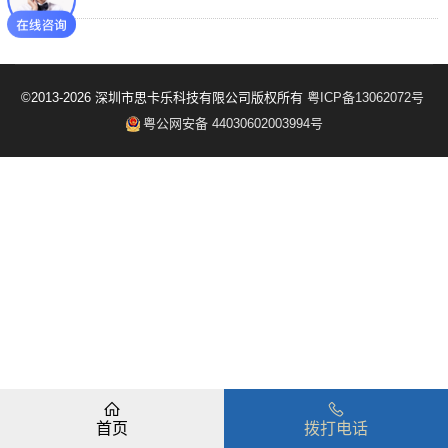
©2013-2026 深圳市思卡乐科技有限公司版权所有
粤ICP备13062072号
粤公网安备 44030602003994号
首页
拨打电话