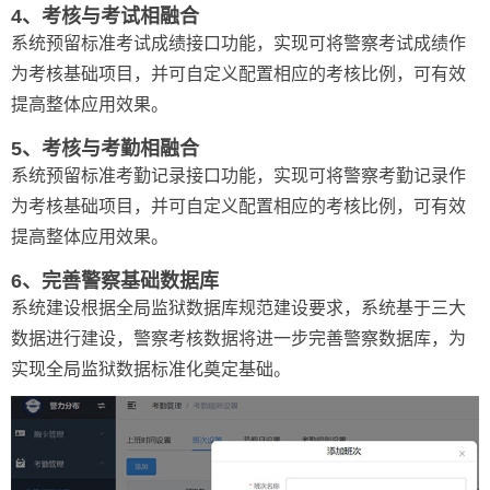
4、考核与考试相融合
系统预留标准考试成绩接口功能，实现可将警察考试成绩作
为考核基础项目，并可自定义配置相应的考核比例，可有效
提高整体应用效果。
5、考核与考勤相融合
系统预留标准考勤记录接口功能，实现可将警察考勤记录作
为考核基础项目，并可自定义配置相应的考核比例，可有效
提高整体应用效果。
6、完善警察基础数据库
系统建设根据全局监狱数据库规范建设要求，系统基于三大
数据进行建设，警察考核数据将进一步完善警察数据库，为
实现全局监狱数据标准化奠定基础。