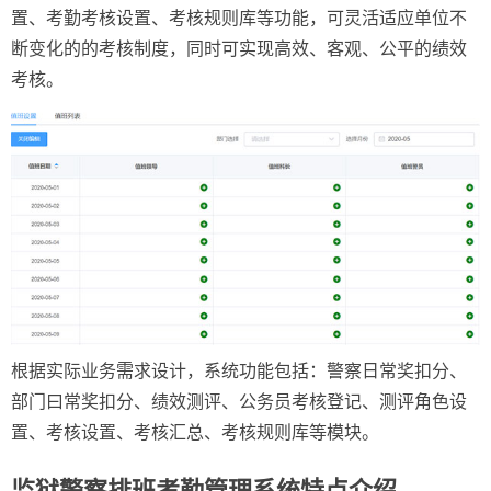
置、考勤考核设置、考核规则库等功能，可灵活适应单位不
断变化的的考核制度，同时可实现高效、客观、公平的绩效
考核。
根据实际业务需求设计，系统功能包括：警察日常奖扣分、
部门曰常奖扣分、绩效测评、公务员考核登记、测评角色设
置、考核设置、考核汇总、考核规则库等模块。
监狱警察排班考勤管理系统特点介绍