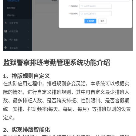
监狱警察排班考勤管理系统功能介绍
1、排版规则自定义
在实际应用过程中，排班规则多变灵活，本系统可以根据实
际的情况，进行自定义排班规则，其中可自定义最少排班人
数、最多排班人数、是否跨天排班、性别限制、是否含假期
统一安排、排班频率(每天、每周、每月）等排班规则的设置
定义。
2、实现排版智能化