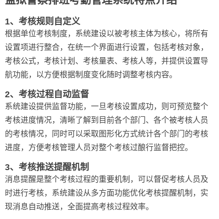
1、考核规则自定义
根据单位考核制度，系统建设以被考核主体为核心，将所有
设置项进行整合，在统一个界面进行设置，包括考核对象，
考核公式，考核计划、考核量表、考核人等，并提供设置导
航功能，以方便根据制度变化随时调整考核内容。
2、考核过程自动监督
系统建设提供监督功能，一旦考核设置成功，则可预览整个
考核进度情况，清晰了解到目前各个部门、各个被考核人员
的考核情况，同时可以采取图形化方式统计各个部门的考核
进度，方便考核管理人员对整个考核过酿行监督把控。
3、考核推送提醒机制
消息提醒是整个考核过程的重要机制，可以督促考核人员及
时进行考核，系统建设从多方面功能优化考核提醒机制，实
现消息自动推送，全面提高考核过程效率。