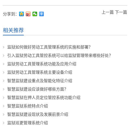
上一篇
下一篇
分享到：
相关推荐
监狱如何做好劳动工具管理系统的实施和部署？
引入监狱劳动工具管控系统可以给监狱管理带来哪些好处？
监狱劳动工具管理系统功能及应用介绍
监狱劳动工具管理系统主要设备介绍
智慧监狱建设重点及智能化特征介绍
智慧监狱建设应该做好哪些方面？
智慧监狱在押人员定位管控系统功能介绍
智慧监狱系统特点介绍
智慧监狱建设现状及发展前景介绍
监狱巡更管理系统介绍