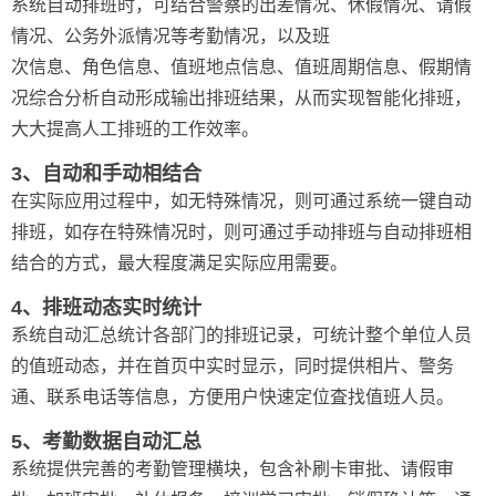
系统自动排班时，可结合警察的出差情况、休假情况、请假
情况、公务外派情况等考勤情况，以及班
次信息、角色信息、值班地点信息、值班周期信息、假期情
况综合分析自动形成输出排班结果，从而实现智能化排班，
大大提高人工排班的工作效率。
3、自动和手动相结合
在实际应用过程中，如无特殊情况，则可通过系统一键自动
排班，如存在特殊情况时，则可通过手动排班与自动排班相
结合的方式，最大程度满足实际应用需要。
4、排班动态实时统计
系统自动汇总统计各部门的排班记录，可统计整个单位人员
的值班动态，并在首页中实时显示，同时提供相片、警务
通、联系电话等信息，方便用户快速定位査找值班人员。
5、考勤数据自动汇总
系统提供完善的考勤管理横块，包含补刷卡审批、请假审