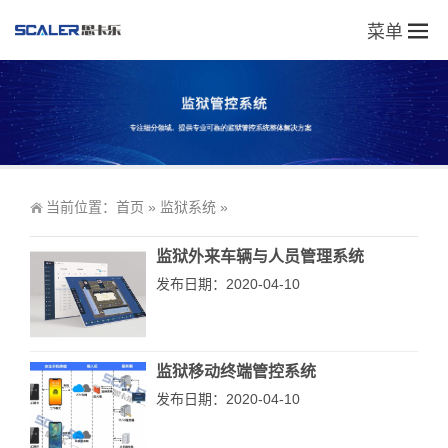
菜单
当前位置：
首页
»
监狱系统
»
监狱外来车辆与人员管理系统
发布日期：2020-04-10
监狱移动终端管控系统
发布日期：2020-04-10