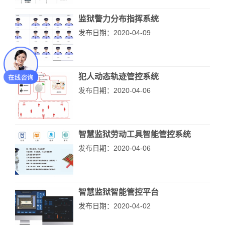
监狱警力分布指挥系统
发布日期：2020-04-09
犯人动态轨迹管控系统
发布日期：2020-04-06
智慧监狱劳动工具智能管控系统
发布日期：2020-04-06
智慧监狱智能管控平台
发布日期：2020-04-02