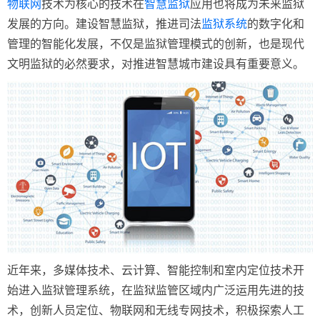
物联网
技术为核心的技术在
智慧监狱
应用也将成为未来监狱
发展的方向。建设智慧监狱，推进司法
监狱系统
的数字化和
管理的智能化发展，不仅是监狱管理模式的创新，也是现代
文明监狱的必然要求，对推进智慧城市建设具有重要意义。
近年来，多媒体技术、云计算、智能控制和室内定位技术开
始进入监狱管理系统，在监狱监管区域内广泛运用先进的技
术，创新人员定位、物联网和无线专网技术，积极探索人工