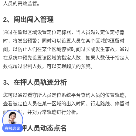
人员的高效监管。
2、闯出闯入管理
通过在监狱区域设置定位定标器，当人员越过定位定标器
时，将发出预警；同时可以设置人员在某个区域的逗留时
间，以防止人们在某个区域停留时间过长或发生事故；通过
在系统中预先设置该区域的指定人数，如果人数低于指定人
数或超过限制人数，可以实现超员的预警。
3、在押人员轨迹分析
您可以通过看守所人员定位系统平台查询人员的位置轨迹，
查看被定位人员在某一区域的出入时间、行走路线、停留时
间等数据，并对异常轨迹进行分析。
4、在押人员动态点名