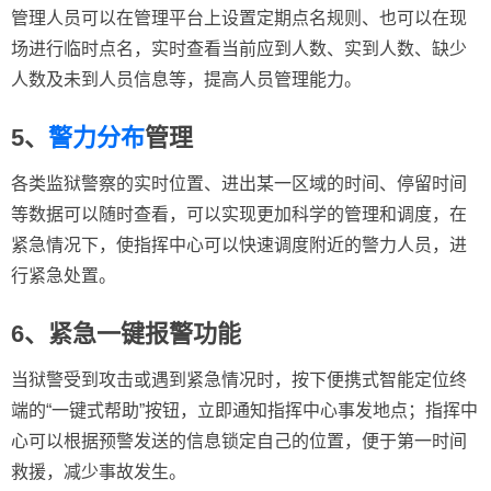
管理人员可以在管理平台上设置定期点名规则、也可以在现
场进行临时点名，实时查看当前应到人数、实到人数、缺少
人数及未到人员信息等，提高人员管理能力。
5、
警力分布
管理
各类监狱警察的实时位置、进出某一区域的时间、停留时间
等数据可以随时查看，可以实现更加科学的管理和调度，在
紧急情况下，使指挥中心可以快速调度附近的警力人员，进
行紧急处置。
6、紧急一键报警功能
当狱警受到攻击或遇到紧急情况时，按下便携式智能定位终
端的“一键式帮助”按钮，立即通知指挥中心事发地点；指挥中
心可以根据预警发送的信息锁定自己的位置，便于第一时间
救援，减少事故发生。