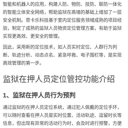
智能和机器人的应用，构建人防、物防、技防、联防一体化
的智能立体安全网络，帮助监狱在高墙的基础上增加了一层
安全机制。思卡乐科技基于室内定位服务领域成熟的项目经
验，制定了成熟的监狱人员物资定位管理方案，有助于监狱
实现更高效、更安全的管理。
因此，采用新的定位技术，如人员实时定位、人群行为判
断、轨迹分析、动态点名、紧急呼救、电子围栏等，是实现
高效管理的第一步。
监狱在押人员定位管控功能介绍
1、监狱在押人员行为预判
通过监狱的在押人员定位系统，通过犯人佩戴的定位手环，
可以随时查看在押人员是实时位置、活动轨迹、逗留时长等
信息，但出现有异常的活动行为时，会及时进行预警，方便