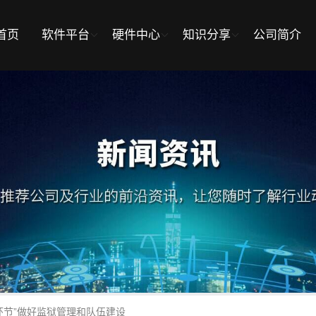
首页
软件平台
硬件中心
知识分享
公司简介
环节”做好监狱管理和队伍建设