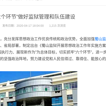
六个环节”做好监狱管理和队伍建设
发布日期：2020-04-17 18:04:00
1,215 次浏览
，充分发挥思想政治工作优良传统和政治优势，全面加强
蜀山监
、省局部署，制定出台《蜀山监狱开展思想政治工作年实施方案
执行力、展现新作为”为总体目标，切实抓牢“六个环节”，进一
的坚强政治阵地，努力建设党和人民信得过、靠得住、能放心的