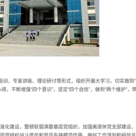
习培训、专家讲座、理论研讨等形式，组织开展大学习，切实做到“
得，不断增强“四个意识”，坚定“四个自信”，做到“两个维护”，
准化建设，整顿软弱涣散基层党组织，加强离退休党支部建设，
层党组织战斗堡垒和党员先锋模范作用。做好工作谋划和经验总