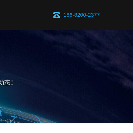
186-8200-2377