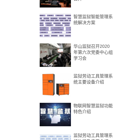
智慧监狱智能管理系
统解决方案
华山监狱召开2020
年第六次党委中心组
学习会
监狱劳动工具管理系
统主要设备介绍
物联网智慧监狱功能
特色介绍
监狱劳动工具管理系